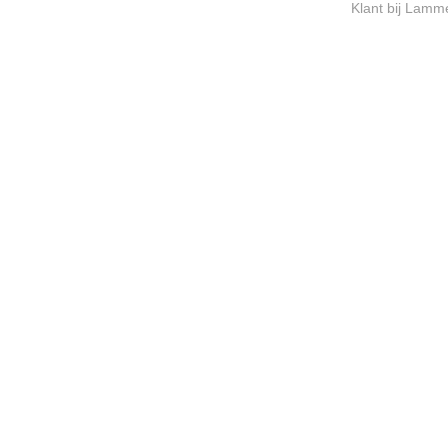
Klant bij Lamm