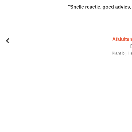
"Snelle reactie, goed advies, 
Afsluite
Klant bij 